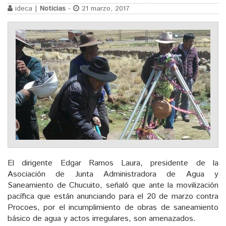
ideca |
Noticias
-
21 marzo, 2017
El dirigente Edgar Ramos Laura, presidente de la
Asociación de Junta Administradora de Agua y
Saneamiento de Chucuito, señaló que ante la movilización
pacífica que están anunciando para el 20 de marzo contra
Procoes, por el incumplimiento de obras de saneamiento
básico de agua y actos irregulares, son amenazados.