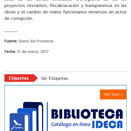
proyectos restantes, fiscalizacación y transparencia en las
obras y el cambio de malos funcionarios inmersos en actos
de corrupción.
_____
Fuente:
Diario Sin Fronteras
Fecha:
17 de marzo, 2017
Etiquetas
Sin Etiquetas
Ver mas »