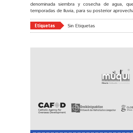
denominada siembra y cosecha de agua, que 
temporadas de lluvia, para su posterior aprovech
Etiquetas
Sin Etiquetas