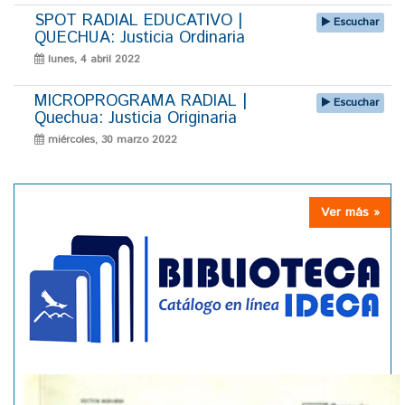
SPOT RADIAL EDUCATIVO |
Escuchar
QUECHUA: Justicia Ordinaria
lunes, 4 abril 2022
MICROPROGRAMA RADIAL |
Escuchar
Quechua: Justicia Originaria
miércoles, 30 marzo 2022
Ver más »