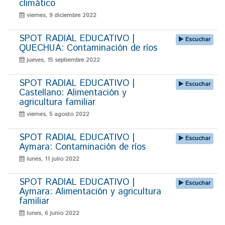
climático
viernes, 9 diciembre 2022
SPOT RADIAL EDUCATIVO |
Escuchar
QUECHUA: Contaminación de ríos
jueves, 15 septiembre 2022
SPOT RADIAL EDUCATIVO |
Escuchar
Castellano: Alimentación y
agricultura familiar
viernes, 5 agosto 2022
SPOT RADIAL EDUCATIVO |
Escuchar
Aymara: Contaminación de ríos
lunes, 11 julio 2022
SPOT RADIAL EDUCATIVO |
Escuchar
Aymara: Alimentación y agricultura
familiar
lunes, 6 junio 2022