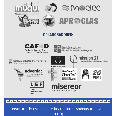
COLABORADORES:
Instituto de Estudios de las Culturas Andinas (IDECA -
PERÚ)