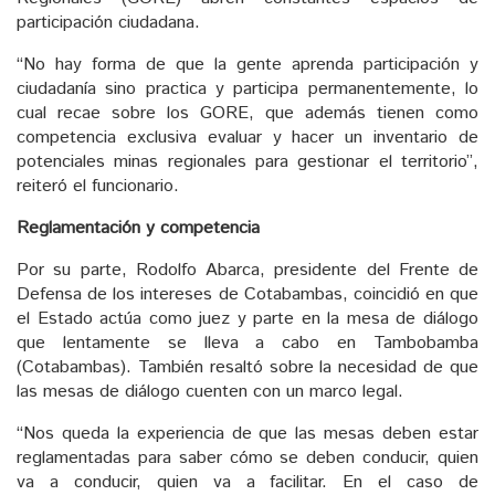
participación ciudadana.
“No hay forma de que la gente aprenda participación y
ciudadanía sino practica y participa permanentemente, lo
cual recae sobre los GORE, que además tienen como
competencia exclusiva evaluar y hacer un inventario de
potenciales minas regionales para gestionar el territorio”,
reiteró el funcionario.
Reglamentación y competencia
Por su parte, Rodolfo Abarca, presidente del Frente de
Defensa de los intereses de Cotabambas, coincidió en que
el Estado actúa como juez y parte en la mesa de diálogo
que lentamente se lleva a cabo en Tambobamba
(Cotabambas). También resaltó sobre la necesidad de que
las mesas de diálogo cuenten con un marco legal.
“Nos queda la experiencia de que las mesas deben estar
reglamentadas para saber cómo se deben conducir, quien
va a conducir, quien va a facilitar. En el caso de