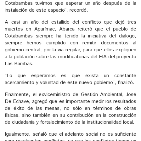
Cotabambas tuvimos que esperar un año después de la
instalación de este espacio”, recordó.
A casi un año del estallido del conflicto que dejó tres
muertos en Apurímac, Abarca reiteró que el pueblo de
Cotabambas siempre ha tenido la iniciativa del diálogo,
siempre hemos cumplido con remitir documentos al
gobierno central, por la via regular, para que ellos expliquen
a la población sobre las modificatorias del EIA del proyecto
Las Bambas.
“Lo que esperamos es que exista un constante
acercamiento y voluntad de este nuevo gobierno”, finalizó.
Finalmente, el exviceministro de Gestión Ambiental, José
De Echave, agregó que es importante medir los resultados
de éxito de las mesas, no sólo en términos de obras
físicas, sino también en su contribución en la construcción
de ciudadanía y fortalecimiento de la institucionalidad local.
Igualmente, señaló que el adelanto social no es suficiente