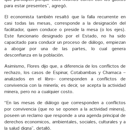
para estar presentes”, agregó.
El economista también resaltó que la falla recurrente en
casi todas las mesas, corresponde a la designación del
facilitador, quien conduce o preside la mesa (o los ejes).
Este funcionario designado por el Estado, no ha sido
capacitado para conducir un proceso de diálogo, empiezan
a abogar por una de las partes, lo cual genera
desconfianza en la población.
Asimismo, Flores dijo que, a diferencia de los conflictos de
rechazo, los casos de Espinar, Cotabambas y Chamaca –
analizados en el libro– corresponden a conflictos de
convivencia con la minería; es decir, se acepta la actividad
minera, pero no a cualquier costo.
“En las mesas de diálogo que corresponden a conflictos
por convivencia (que no se oponen a la actividad minera),
poseen un reclamo que responde a una agenda principal de
derechos economicos, ambientales, sociales, culturales y a
la salud digna”, detalló.