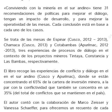
«Conviviendo con la minería en el sur andino» tiene 31
recomendaciones de políticas para mejorar el diálogo,
tengan un impacto de desarrollo, y para mejorar la
operatividad de las mesas. Cada conclusión está en base a
cada uno de los casos.
Se trata de las mesas de Espinar (Cusco, 2012 – 2013),
Chamaca (Cusco, 2013) y Cotabambas (Apurímac, 2012
-2013), tres experiencias de procesos de diálogo en el
contexto de los proyectos mineros Tintaya, Constancia y
Las Bambas, respectivamente.
El libro recoge las experiencias de conflicto y diálogo en el
en el sur andino (Cusco y Apurímac), donde se están
concentrando el 65% de la cartera de inversión minera, a la
par con la conflictividad que también se concentra en un
35% (del total de conflictos que se mantienen en el país).
El autor contó con la colaboración de Marco Zeisser y
Vanessa Schaeffer, para ofrecernos un recuento de cada