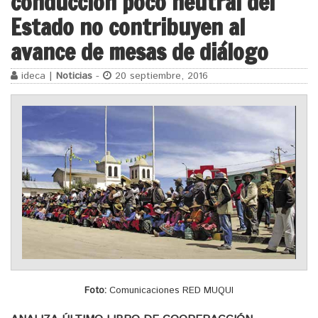
conducción poco neutral del
Estado no contribuyen al
avance de mesas de diálogo
ideca |
Noticias
-
20 septiembre, 2016
Foto:
Comunicaciones RED MUQUI