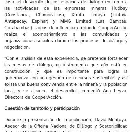
caso, el desarrollo de los espacios de diálogo en torno a
las actividades de las empresas mineras Hudbay
(Constancia, Chumbivilcas), Xtrata Tintaya (Tintaya
Antapacay, Espinar) y MMG Limited (Las Bambas,
Cotabambas), zonas de influencia en donde CooperAcción
realiza el acompañamiento a las comunidades y
organizaciones sociales durante los procesos de diálogo y
negociación.
“Con el análisis de esta experiencia, se pretende fortalecer
las mesas de diálogo, un instrumento que aún está en
construcción, y que es importante para lograr la
gobernanza con una gestión de recursos sostenible, y así
exista una buena convivencia entre la minería y la población
local, y se alcance el desarrollo”, comentó Ana Leyva,
Directora de CooperAcción.
Cuestión de territorio y participación
Durante la presentación de la publicación, David Montoya,
Asesor de la Oficina Nacional de Diálogo y Sostenibilidad