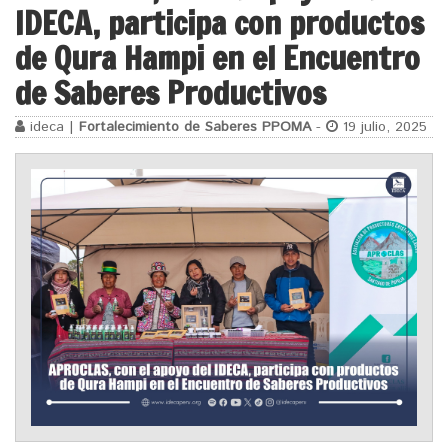
IDECA, participa con productos
de Qura Hampi en el Encuentro
de Saberes Productivos
ideca |
Fortalecimiento de Saberes PPOMA
-
19 julio, 2025