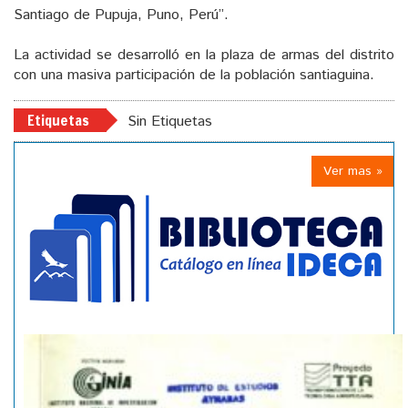
Santiago de Pupuja, Puno, Perú”.
La actividad se desarrolló en la plaza de armas del distrito
con una masiva participación de la población santiaguina.
Etiquetas
Sin Etiquetas
Ver mas »