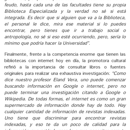
feudo, hasta cada una de las facultades tiene su propia
Biblioteca Especializada y la verdad no sé si está
integrada. Es decir que si alguien que va a la Biblioteca,
el personal le dice, mira ese material si lo puedes
encontrar, pero tienes que ir a trabajo social o
antropología, no sé si eso esté ocurriendo, pero, sería lo
mínimo que podría hacer la Universidad”
.
Finalmente, frente a la competencia enorme que tienen las
bibliotecas con internet hoy en día, la promotora cultural
refirió a la importancia de consultar libros o fuentes
originales para realizar una exhaustiva investigación:
“Como
dice nuestro profesor Eland Vera, uno puede comenzar
buscando información en Google o internet, pero no
puede terminar una investigación citando a Google o
Wikipedia. De todas formas, el internet es como un gran
supermercado de información donde hay de todo. Hay
cualquier cantidad de información de revistas indexadas.
Uno tiene que discriminar para encontrar revistas
indexadas, y eso te da un poco de calidad para la