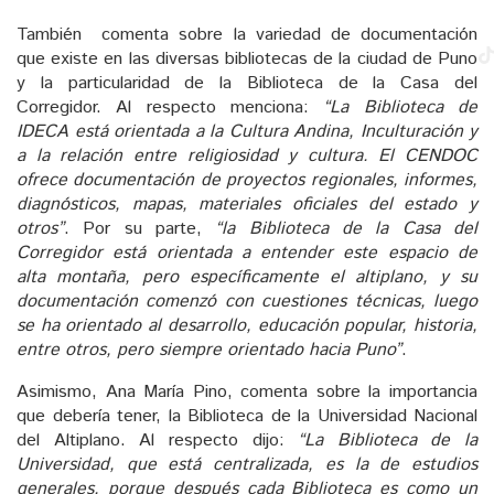
También comenta sobre la variedad de documentación
que existe en las diversas bibliotecas de la ciudad de Puno
y la particularidad de la Biblioteca de la Casa del
Corregidor. Al respecto menciona:
“La Biblioteca de
IDECA está orientada a la Cultura Andina, Inculturación y
a la relación entre religiosidad y cultura. El CENDOC
ofrece documentación de proyectos regionales, informes,
diagnósticos, mapas, materiales oficiales del estado y
otros”
. Por su parte,
“la Biblioteca de la Casa del
Corregidor está orientada a entender este espacio de
alta montaña, pero específicamente el altiplano, y su
documentación comenzó con cuestiones técnicas, luego
se ha orientado al desarrollo, educación popular, historia,
entre otros, pero siempre orientado hacia Puno”
.
Asimismo, Ana María Pino, comenta sobre la importancia
que debería tener, la Biblioteca de la Universidad Nacional
del Altiplano. Al respecto dijo:
“La Biblioteca de la
Universidad, que está centralizada, es la de estudios
generales, porque después cada Biblioteca es como un