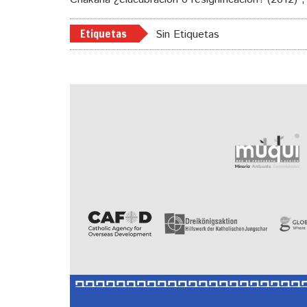
Etiquetas
Sin Etiquetas