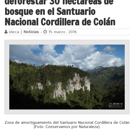
deforestar 30 hectáreas de
bosque en el Santuario
Nacional Cordillera de Colán
ideca |
Noticias
-
15 marzo, 2016
Zona de amortiguamiento del Santuario Nacional Cordillera de Colán
(Foto: Conservamos por Naturaleza).