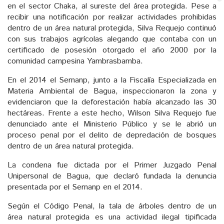
en el sector Chaka, al sureste del área protegida. Pese a
recibir una notificación por realizar actividades prohibidas
dentro de un área natural protegida, Silva Requejo continuó
con sus trabajos agrícolas alegando que contaba con un
certificado de posesión otorgado el año 2000 por la
comunidad campesina Yambrasbamba.
En el 2014 el Sernanp, junto a la Fiscalía Especializada en
Materia Ambiental de Bagua, inspeccionaron la zona y
evidenciaron que la deforestación había alcanzado las 30
hectáreas. Frente a este hecho, Wilson Silva Requejo fue
denunciado ante el Ministerio Público y se le abrió un
proceso penal por el delito de depredación de bosques
dentro de un área natural protegida.
La condena fue dictada por el Primer Juzgado Penal
Unipersonal de Bagua, que declaró fundada la denuncia
presentada por el Sernanp en el 2014.
Según el Código Penal, la tala de árboles dentro de un
área natural protegida es una actividad ilegal tipificada