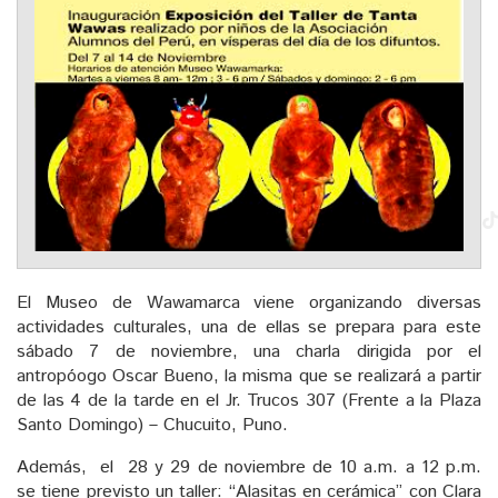
El Museo de Wawamarca viene organizando diversas
actividades culturales, una de ellas se prepara para este
sábado 7 de noviembre, una charla dirigida por el
antropóogo Oscar Bueno, la misma que se realizará a partir
de las 4 de la tarde en el Jr. Trucos 307 (Frente a la Plaza
Santo Domingo) – Chucuito, Puno.
Además, el 28 y 29 de noviembre de 10 a.m. a 12 p.m.
se tiene previsto un taller: “Alasitas en cerámica” con Clara