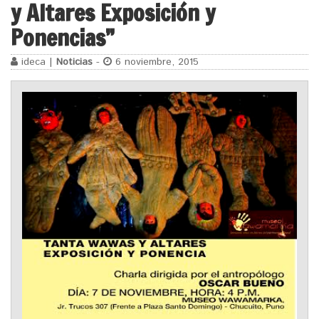
y Altares Exposición y
Ponencias”
ideca |
Noticias
-
6 noviembre, 2015