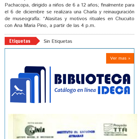
Pachacopa, dirigido a niños de 6 a 12 años; finalmente para
el 6 de diciembre se realizara una Charla y reinauguración
de museografía: “Alasitas y motivos rituales en Chucuito
con Ana Maria Pino, a partir de las 4 p.m.
Etiquetas
Sin Etiquetas
Ver mas »