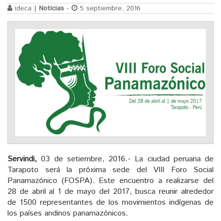
ideca |
Noticias
-
5 septiembre, 2016
Servindi,
03 de setiembre, 2016.- La ciudad peruana de
Tarapoto será la próxima sede del VIII Foro Social
Panamazónico (FOSPA). Este encuentro a realizarse del
28 de abril al 1 de mayo del 2017, busca reunir alrededor
de 1500 representantes de los movimientos indígenas de
los países andinos panamazónicos.