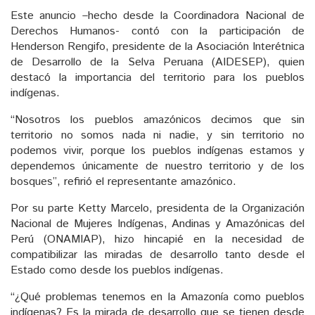
Este anuncio –hecho desde la Coordinadora Nacional de
Derechos Humanos- contó con la participación de
Henderson Rengifo, presidente de la Asociación Interétnica
de Desarrollo de la Selva Peruana (AIDESEP), quien
destacó la importancia del territorio para los pueblos
indígenas.
“Nosotros los pueblos amazónicos decimos que sin
territorio no somos nada ni nadie, y sin territorio no
podemos vivir, porque los pueblos indígenas estamos y
dependemos únicamente de nuestro territorio y de los
bosques”, refirió el representante amazónico.
Por su parte Ketty Marcelo, presidenta de la Organización
Nacional de Mujeres Indígenas, Andinas y Amazónicas del
Perú (ONAMIAP), hizo hincapié en la necesidad de
compatibilizar las miradas de desarrollo tanto desde el
Estado como desde los pueblos indígenas.
“¿Qué problemas tenemos en la Amazonía como pueblos
indígenas? Es la mirada de desarrollo que se tienen desde