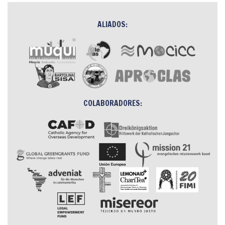
ALIADOS:
COLABORADORES: