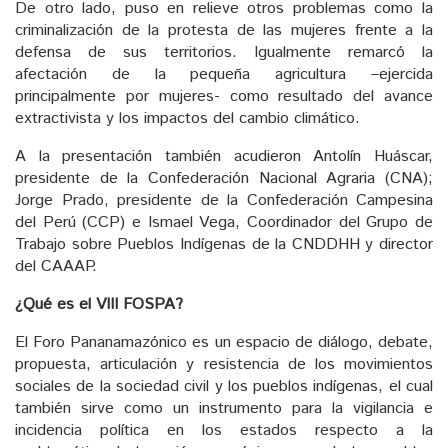
De otro lado, puso en relieve otros problemas como la
criminalización de la protesta de las mujeres frente a la
defensa de sus territorios. Igualmente remarcó la
afectación de la pequeña agricultura –ejercida
principalmente por mujeres- como resultado del avance
extractivista y los impactos del cambio climático.
A la presentación también acudieron Antolín Huáscar,
presidente de la Confederación Nacional Agraria (CNA);
Jorge Prado, presidente de la Confederación Campesina
del Perú (CCP) e Ismael Vega, Coordinador del Grupo de
Trabajo sobre Pueblos Indígenas de la CNDDHH y director
del CAAAP.
¿Qué es el VIII FOSPA?
El Foro Pananamazónico es un espacio de diálogo, debate,
propuesta, articulación y resistencia de los movimientos
sociales de la sociedad civil y los pueblos indígenas, el cual
también sirve como un instrumento para la vigilancia e
incidencia política en los estados respecto a la