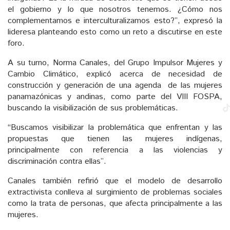
el gobierno y lo que nosotros tenemos. ¿Cómo nos
complementamos e interculturalizamos esto?”, expresó la
lideresa planteando esto como un reto a discutirse en este
foro.
A su turno, Norma Canales, del Grupo Impulsor Mujeres y
Cambio Climático, explicó acerca de necesidad de
construcción y generación de una agenda de las mujeres
panamazónicas y andinas, como parte del VIII FOSPA,
buscando la visibilización de sus problemáticas.
“Buscamos visibilizar la problemática que enfrentan y las
propuestas que tienen las mujeres indígenas,
principalmente con referencia a las violencias y
discriminación contra ellas”.
Canales también refirió que el modelo de desarrollo
extractivista conlleva al surgimiento de problemas sociales
como la trata de personas, que afecta principalmente a las
mujeres.