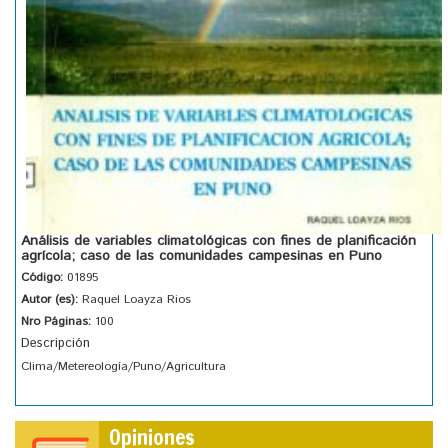
Análisis de variables climatológicas con fines de planificación
agrícola; caso de las comunidades campesinas en Puno
Código:
01895
Autor (es):
Raquel Loayza Rios
Nro Páginas:
100
Descripción
Clima/Metereología/Puno/Agricultura
Opiniones