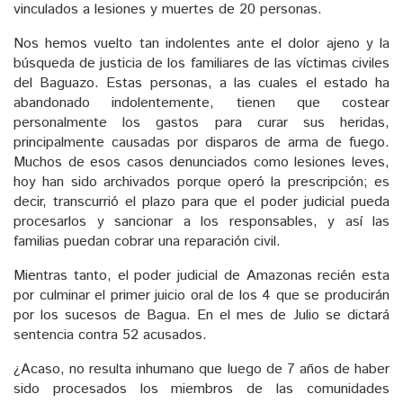
vinculados a lesiones y muertes de 20 personas.
Nos hemos vuelto tan indolentes ante el dolor ajeno y la
búsqueda de justicia de los familiares de las víctimas civiles
del Baguazo. Estas personas, a las cuales el estado ha
abandonado indolentemente, tienen que costear
personalmente los gastos para curar sus heridas,
principalmente causadas por disparos de arma de fuego.
Muchos de esos casos denunciados como lesiones leves,
hoy han sido archivados porque operó la prescripción; es
decir, transcurrió el plazo para que el poder judicial pueda
procesarlos y sancionar a los responsables, y así las
familias puedan cobrar una reparación civil.
Mientras tanto, el poder judicial de Amazonas recién esta
por culminar el primer juicio oral de los 4 que se producirán
por los sucesos de Bagua. En el mes de Julio se dictará
sentencia contra 52 acusados.
¿Acaso, no resulta inhumano que luego de 7 años de haber
sido procesados los miembros de las comunidades