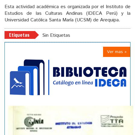
Esta actividad académica es organizada por el Instituto de
Estudios de las Culturas Andinas (IDECA Perú) y la
Universidad Católica Santa María (UCSM) de Arequipa.
Etiquetas
Sin Etiquetas
Ver mas »