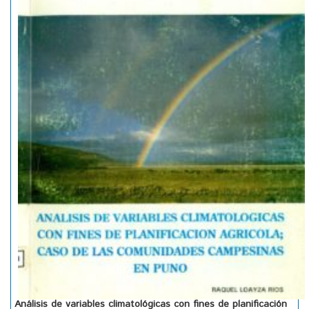
Análisis de variables climatológicas con fines de planificación