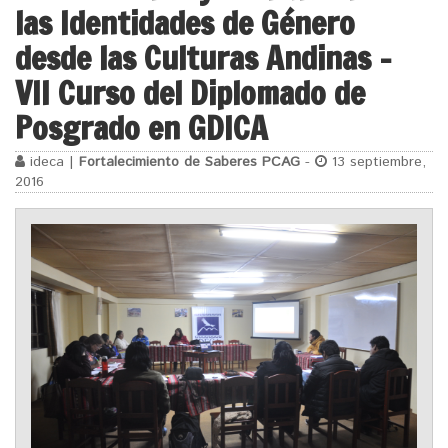
las Identidades de Género
desde las Culturas Andinas –
VII Curso del Diplomado de
Posgrado en GDICA
ideca |
Fortalecimiento de Saberes PCAG
-
13 septiembre,
2016