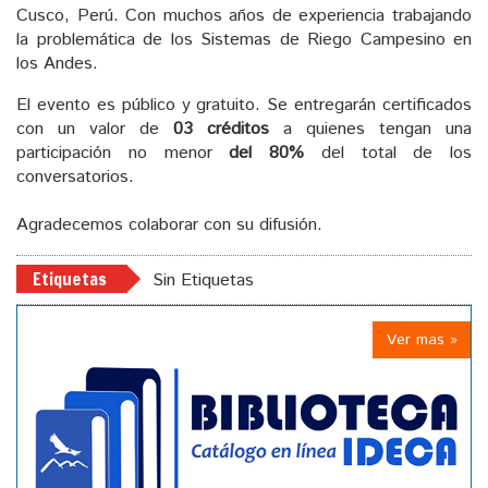
Cusco, Perú. Con muchos años de experiencia trabajando
la problemática de los Sistemas de Riego Campesino en
los Andes.
El evento es público y gratuito. Se entregarán certificados
con un valor de
03 créditos
a quienes tengan una
participación no menor
del 80%
del total de los
conversatorios.
Agradecemos colaborar con su difusión.
Etiquetas
Sin Etiquetas
Ver mas »