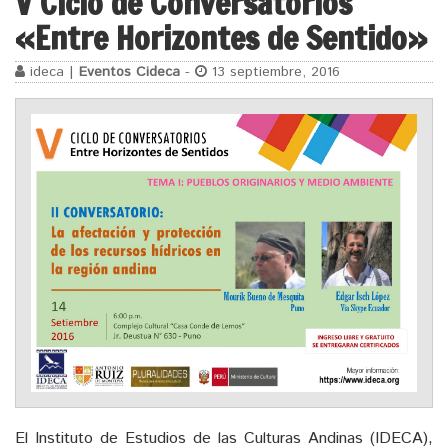
V Ciclo de Conversatorios
«Entre Horizontes de Sentido»
ideca |
Eventos Cideca
-
13 septiembre, 2016
El Instituto de Estudios de las Culturas Andinas (IDECA),