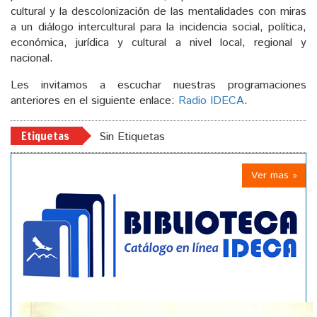
cultural y la descolonización de las mentalidades con miras
a un diálogo intercultural para la incidencia social, política,
económica, jurídica y cultural a nivel local, regional y
nacional.
Les invitamos a escuchar nuestras programaciones
anteriores en el siguiente enlace:
Radio IDECA
.
Etiquetas
Sin Etiquetas
Ver mas »