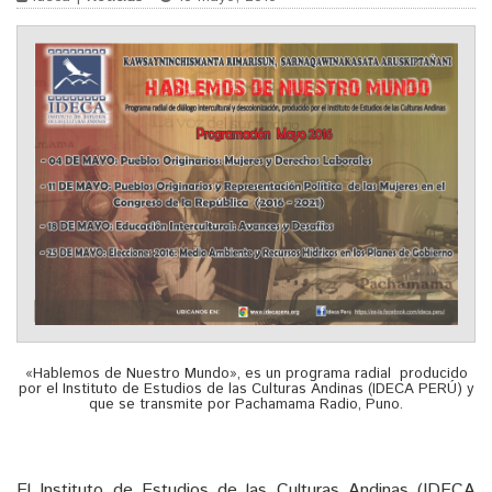
«Hablemos de Nuestro Mundo», es un programa radial producido
por el Instituto de Estudios de las Culturas Andinas (IDECA PERÚ) y
que se transmite por Pachamama Radio, Puno.
El Instituto de Estudios de las Culturas Andinas (IDECA