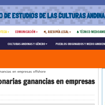
O DE ESTUDIOS DE LAS CULTURAS ANDINA
OTECA
COMUNICACIÓN
ASESORÍA LEGAL
TÉCNICO MEDIOAMB
CULTURAS ANDINAS Y GÉNERO
PUEBLOS ORIGINARIOS Y MEDIO AMBIEN
ganancias en empresas offshore
lonarias ganancias en empresas