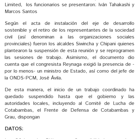
Limited, los funcionarios se presentaron: Iván Tahakashi y
Marcos Santos
Según el acta de instalación del eje de desarrollo
sostenible y el retiro de los representantes de la sociedad
civil (así denominan a las organizaciones sociales
provinciales) fueron los alcaldes Siwincha y Chipani quienes
plantearon la suspensión de esta reunión y se reprogramen
las sesiones de trabajo. Asimismo, el documento dio
cuenta que el congresista Reynaga exigió la presencia de -
por lo menos- un ministro de Estado, así como del jefe de
la ONDS-PCM, José Ávila.
De esta manera, el inicio de un trabajo coordinado ha
quedado suspendido hasta que el gobierno y las
autoridades locales, incluyendo al Comité de Lucha de
Cotabambas, el Frente de Defensa de Cotabambas y
Grau, dispongan
DATOS: