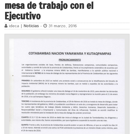
mesa de trabajo con el
Ejecutivo
ideca |
Noticias
-
31 marzo, 2016