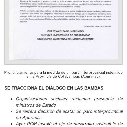
Pronunciamiento para la medida de un paro interprovincial indefinido
en la Provincia de Cotabambas (Apurímac).
SE FRACCIONA EL DIÁLOGO EN LAS BAMBAS
Organizaciones sociales reclaman presencia de
ministros de Estado
Se reitera decisión de acatar un paro interprovincial
en Apurímac
Ayer PCM instaló el eje de desarrollo sostenible de