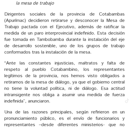
la mesa de trabajo
Dirigentes sociales de la provincia de Cotabambas
(Apurímac) decidieron retirarse y desconocer la Mesa de
Trabajo pactada con el Ejecutivo, además de ratificar la
medida de un paro interprovincial indefinido. Esta decisión
fue tomada en Tambobamba durante la instalación del eje
de desarrollo sostenible, uno de los grupos de trabajo
conformados tras la instalación de la mesa.
“Ante las constantes injusticias, maltratos y falta de
respeto al pueblo Cotabambino, los representantes
legítimos de la provincia, nos hemos visto obligados a
retirarnos de la mesa de diálogo, ya que el gobierno central
no tiene la voluntad política, ni de diálogo. Esa actitud
intransigente nos obliga a asumir una medida de fuerza
indefinida”, anunciaron.
Una de las razones principales, según refirieron en un
pronunciamiento público, es el envío de funcionarios y
representantes –desde diferentes ministerios- que no