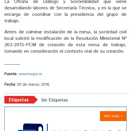
La Oficina de Diálogo y Sostenibilidad que viene
desarrollando labores de Secretaría Técnica, y es la que se
encarga de coordinar con la presidencia del grupo de
trabajo.
Antes de culminar instalación de la mesa, la sociedad civil
local solicitó la modificación de la Resolución Ministerial Nº
263-2015-PCM de creación de esta mesa de trabajo,
tomando en consideración el contexto real de su creación.
______
Fuente
:
www.muqui.or
Fecha:
30 de marzo, 2016.
Etiquetas
Sin Etiquetas
Ver mas »