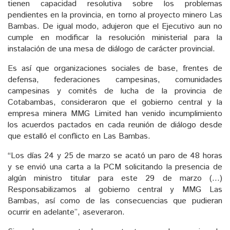
tienen capacidad resolutiva sobre los problemas
pendientes en la provincia, en torno al proyecto minero Las
Bambas. De igual modo, adujeron que el Ejecutivo aun no
cumple en modificar la resolución ministerial para la
instalación de una mesa de diálogo de carácter provincial.
Es así que organizaciones sociales de base, frentes de
defensa, federaciones campesinas, comunidades
campesinas y comités de lucha de la provincia de
Cotabambas, consideraron que el gobierno central y la
empresa minera MMG Limited han venido incumplimiento
los acuerdos pactados en cada reunión de diálogo desde
que estalló el conflicto en Las Bambas.
“Los días 24 y 25 de marzo se acató un paro de 48 horas
y se envió una carta a la PCM solicitando la presencia de
algún ministro titular para este 29 de marzo (…)
Responsabilizamos al gobierno central y MMG Las
Bambas, así como de las consecuencias que pudieran
ocurrir en adelante”, aseveraron.