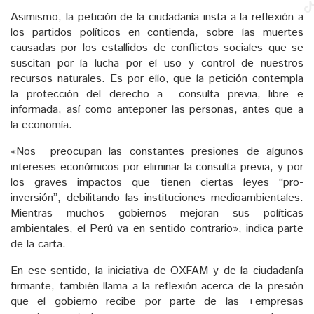
Asimismo, la petición de la ciudadanía insta a la reflexión a
los partidos políticos en contienda, sobre las muertes
causadas por los estallidos de conflictos sociales que se
suscitan por la lucha por el uso y control de nuestros
recursos naturales. Es por ello, que la petición contempla
la protección del derecho a consulta previa, libre e
informada, así como anteponer las personas, antes que a
la economía.
«Nos preocupan las constantes presiones de algunos
intereses económicos por eliminar la consulta previa; y por
los graves impactos que tienen ciertas leyes “pro-
inversión”, debilitando las instituciones medioambientales.
Mientras muchos gobiernos mejoran sus políticas
ambientales, el Perú va en sentido contrario», indica parte
de la carta.
En ese sentido, la iniciativa de OXFAM y de la ciudadanía
firmante, también llama a la reflexión acerca de la presión
que el gobierno recibe por parte de las +empresas