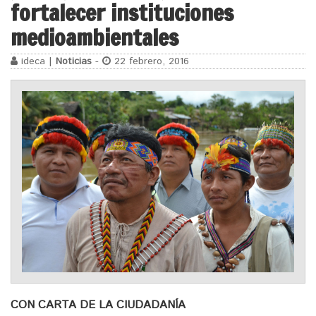
fortalecer instituciones
medioambientales
ideca |
Noticias
-
22 febrero, 2016
CON CARTA DE LA CIUDADANÍA