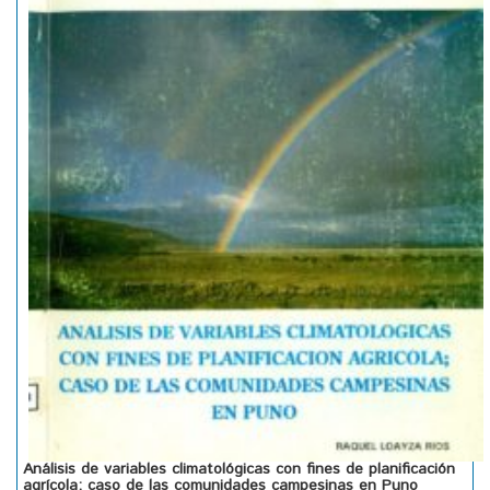
Análisis de variables climatológicas con fines de planificación
agrícola; caso de las comunidades campesinas en Puno