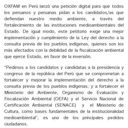
OXFAM en Perú lanzó una petición digital para que todos
los peruanos y peruanas pidan a los candidatos/as que
defiendan nuestro medio ambiente, a través del
fortalecimiento de las instituciones medioambientales del
Estado. De igual modo, este petitorio exige una mejor
implementación y cumplimiento de la Ley del derecho a la
consulta previa de los pueblos indígenas, quienes son los
más afectados con la debilidad de la fiscalización ambiental
que ejerce Estado, en favor de la inversión.
“Pedimos a los candidatos y candidatas a la presidencia y
congreso de la república del Perú que se comprometan a
fortalecer y mejorar la implementación del derecho a la
consulta previa de los pueblos indígenas; y a fortalecer el
Ministerio del Ambiente, Organismo de Evaluación y
Fiscalización Ambiental (OEFA) y el Servicio Nacional de
Certificación Ambiental (SENACE) y el Ministerio de
Cultura, como bases fundamentales de la institucionalidad
medioambiental”, es uno de los principales pedidos
ciudadanos.