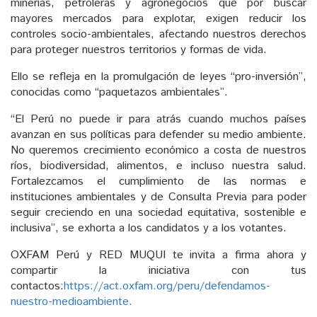
minerías, petroleras y agronegocios que por buscar
mayores mercados para explotar, exigen reducir los
controles socio-ambientales, afectando nuestros derechos
para proteger nuestros territorios y formas de vida.
Ello se refleja en la promulgación de leyes “pro-inversión”,
conocidas como “paquetazos ambientales”.
“El Perú no puede ir para atrás cuando muchos países
avanzan en sus políticas para defender su medio ambiente.
No queremos crecimiento económico a costa de nuestros
ríos, biodiversidad, alimentos, e incluso nuestra salud.
Fortalezcamos el cumplimiento de las normas e
instituciones ambientales y de Consulta Previa para poder
seguir creciendo en una sociedad equitativa, sostenible e
inclusiva”, se exhorta a los candidatos y a los votantes.
OXFAM Perú y RED MUQUI te invita a firma ahora y
compartir la iniciativa con tus
contactos:
https://act.oxfam.org/peru/defendamos-
nuestro-medioambiente.