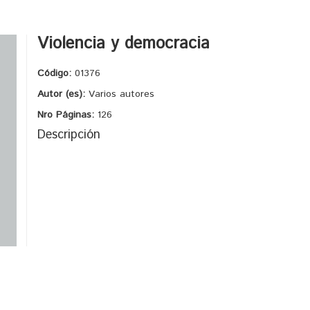
Violencia y democracia
Código:
01376
Autor (es):
Varios autores
Nro Páginas:
126
Descripción