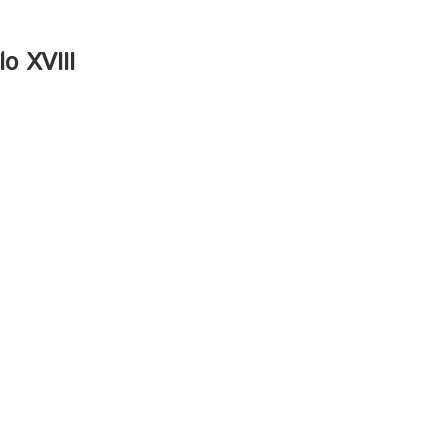
o XVIII