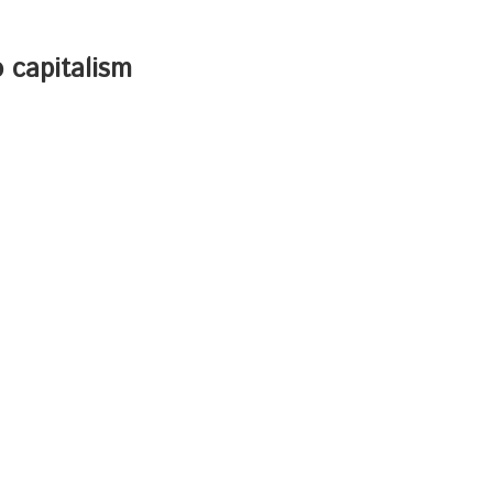
o capitalism