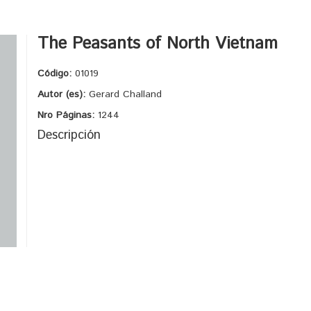
The Peasants of North Vietnam
Código:
01019
Autor (es):
Gerard Challand
Nro Páginas:
1244
Descripción