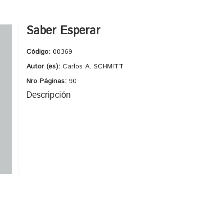
Saber Esperar
Código:
00369
Autor (es):
Carlos A. SCHMITT
Nro Páginas:
90
Descripción