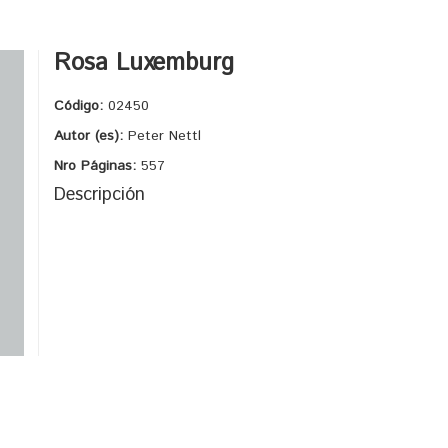
Rosa Luxemburg
Código:
02450
Autor (es):
Peter Nettl
Nro Páginas:
557
Descripción