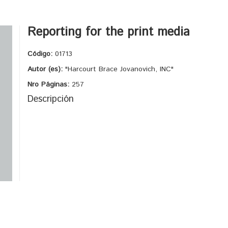
Reporting for the print media
Código:
01713
Autor (es):
"Harcourt Brace Jovanovich, INC"
Nro Páginas:
257
Descripción