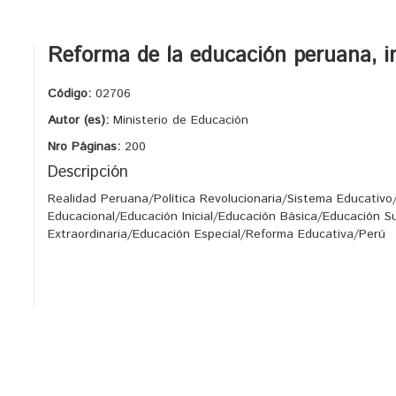
Reforma de la educación peruana, i
Código:
02706
Autor (es):
Ministerio de Educación
Nro Páginas:
200
Descripción
Realidad Peruana/Política Revolucionaria/Sistema Educativo
Educacional/Educación Inicial/Educación Básica/Educación Su
Extraordinaria/Educación Especial/Reforma Educativa/Perú