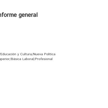
nforme general
/Educación y Cultura/Nueva Política
perior/Básica Laboral/Profesional