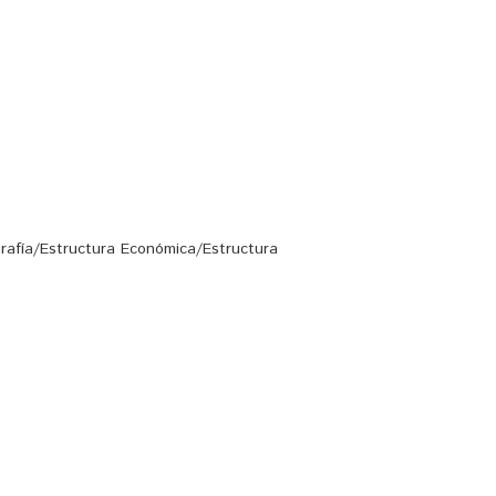
rafía/Estructura Económica/Estructura