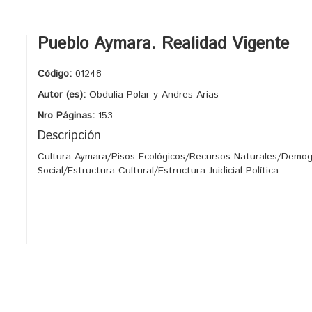
Pueblo Aymara. Realidad Vigente
Código:
01248
Autor (es):
Obdulia Polar y Andres Arias
Nro Páginas:
153
Descripción
Cultura Aymara/Pisos Ecológicos/Recursos Naturales/Demog
Social/Estructura Cultural/Estructura Juidicial-Política