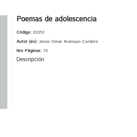
Poemas de adolescencia
Código:
02251
Autor (es):
Jesús Omar Aramayo Cordero
Nro Páginas:
75
Descripción