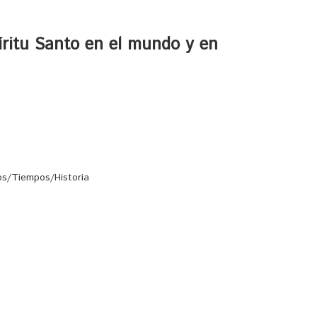
píritu Santo en el mundo y en
s/Tiempos/Historia