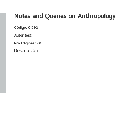
Notes and Queries on Anthropology
Código:
01892
Autor (es):
Nro Páginas:
403
Descripción