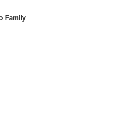
o Family