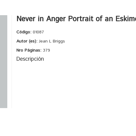
Never in Anger Portrait of an Eskim
Código:
01087
Autor (es):
Jean L Briggs
Nro Páginas:
379
Descripción