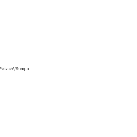
/Patach'/Sumpa