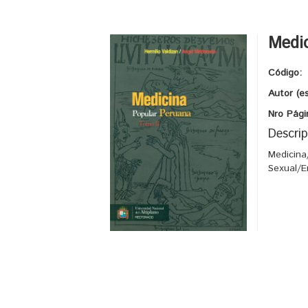
Medic
Código:
Autor (e
Nro Pági
Descrip
Medicina
Sexual/