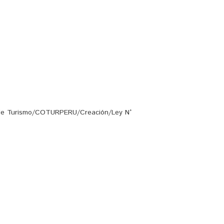
n de Turismo/COTURPERU/Creación/Ley N°