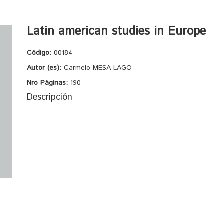
Latin american studies in Europe
Código:
00184
Autor (es):
Carmelo MESA-LAGO
Nro Páginas:
190
Descripción