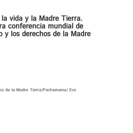
la vida y la Madre Tierra.
ra conferencia mundial de
o y los derechos de la Madre
chos de la Madre Tierra/Pachamama/ Evo