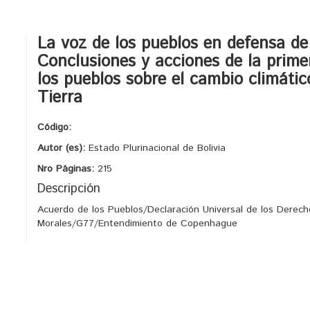
La voz de los pueblos en defensa de 
Conclusiones y acciones de la prime
los pueblos sobre el cambio climátic
Tierra
Código:
Autor (es):
Estado Plurinacional de Bolivia
Nro Páginas:
215
Descripción
Acuerdo de los Pueblos/Declaración Universal de los Dere
Morales/G77/Entendimiento de Copenhague