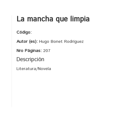
La mancha que limpia
Código:
Autor (es):
Hugo Bonet Rodríguez
Nro Páginas:
207
Descripción
Literatura/Novela