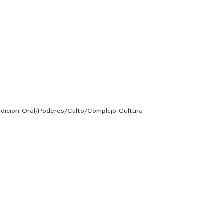
dición Oral/Poderes/Culto/Complejo Cultura