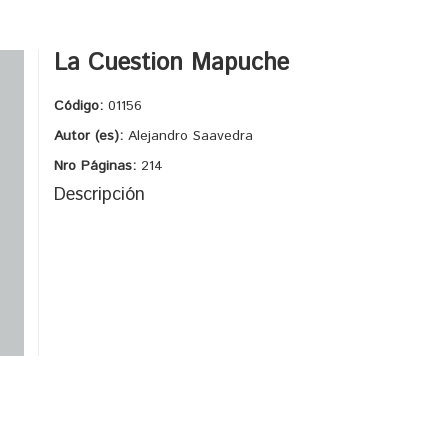
La Cuestion Mapuche
Código:
01156
Autor (es):
Alejandro Saavedra
Nro Páginas:
214
Descripción