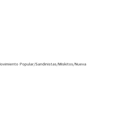
ovimiento Popular/Sandinistas/Miskitos/Nueva