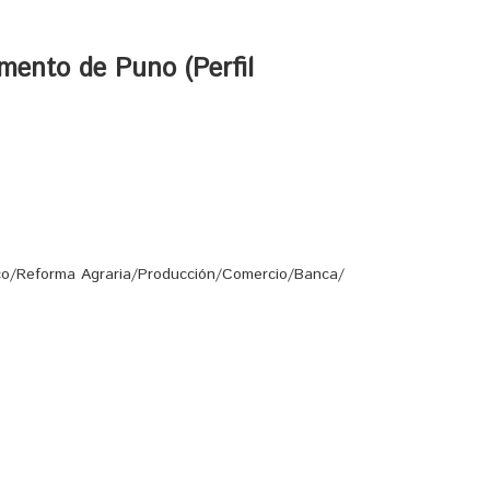
mento de Puno (Perfil
ico/Reforma Agraria/Producción/Comercio/Banca/