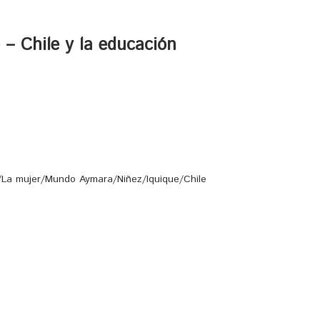
 – Chile y la educación
/La mujer/Mundo Aymara/Niñez/Iquique/Chile