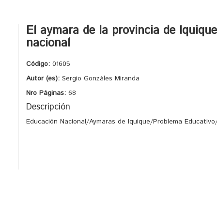
El aymara de la provincia de Iquique
nacional
Código:
01605
Autor (es):
Sergio Gonzáles Miranda
Nro Páginas:
68
Descripción
Educación Nacional/Aymaras de Iquique/Problema Educativo