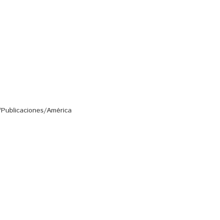
/Publicaciones/América