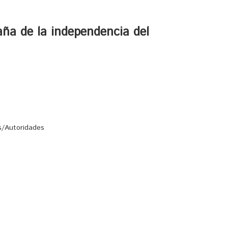
ña de la independencia del
s/Autoridades