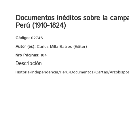
Documentos inéditos sobre la campa
Perú (1910-1824)
Código:
02745
Autor (es):
Carlos Milla Batres (Editor)
Nro Páginas:
104
Descripción
Historia/Independencia/Perú/Documentos/Cartas/Arzobispo