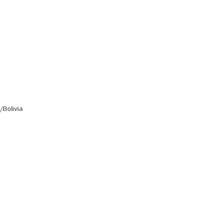
Bolivia