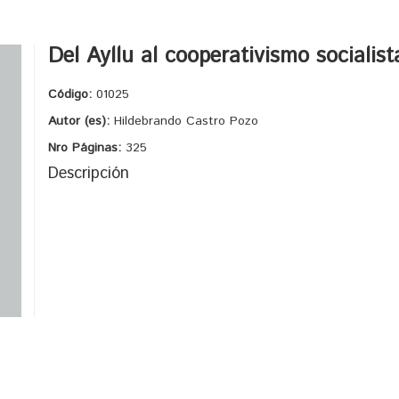
Del Ayllu al cooperativismo socialist
Código:
01025
Autor (es):
Hildebrando Castro Pozo
Nro Páginas:
325
Descripción