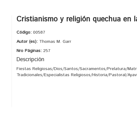
Cristianismo y religión quechua en l
Código:
00587
Autor (es):
Thomas M. Garr
Nro Páginas:
257
Descripción
Fiestas Religiosas/Dios/Santos/Sacramentos/Prelatura/Matr
Tradicionales/Especialistas Religiosos/Historia/Pastoral/Ayav