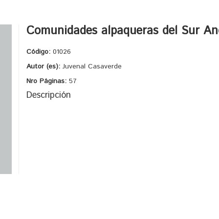
Comunidades alpaqueras del Sur An
Código:
01026
Autor (es):
Juvenal Casaverde
Nro Páginas:
57
Descripción