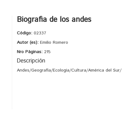
Biografia de los andes
Código:
02337
Autor (es):
Emilio Romero
Nro Páginas:
215
Descripción
Andes/Geografía/Ecología/Cultura/América del Sur/