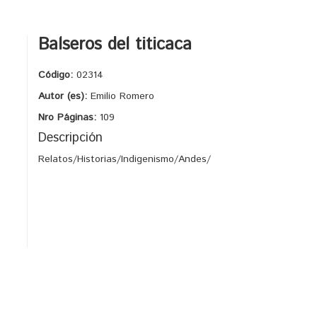
Balseros del titicaca
Código:
02314
Autor (es):
Emilio Romero
Nro Páginas:
109
Descripción
Relatos/Historias/Indigenismo/Andes/