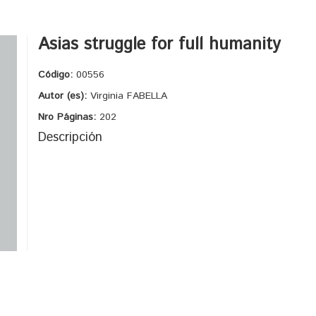
Asias struggle for full humanity
Código:
00556
Autor (es):
Virginia FABELLA
Nro Páginas:
202
Descripción